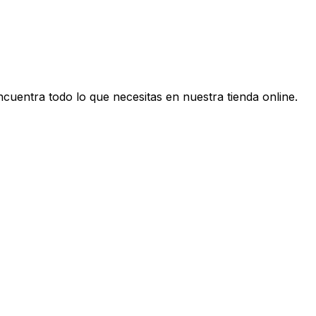
cuentra todo lo que necesitas en nuestra tienda online.