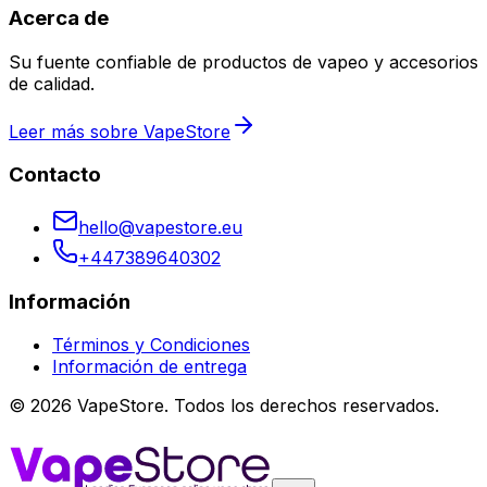
Acerca de
Su fuente confiable de productos de vapeo y accesorios
de calidad.
Leer más sobre VapeStore
Contacto
hello@vapestore.eu
+447389640302
Información
Términos y Condiciones
Información de entrega
©
2026
VapeStore.
Todos los derechos reservados.