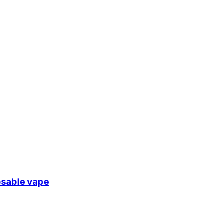
osable vape