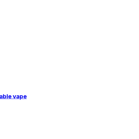
sable vape