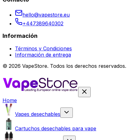
hello@vapestore.eu
+447389640302
Información
Términos y Condiciones
Información de entrega
©
2026
VapeStore.
Todos los derechos reservados.
Home
Vapes desechables
Cartuchos desechables para vape