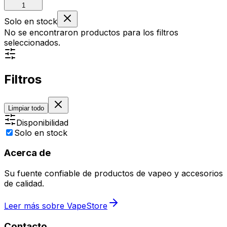
1
Solo en stock
No se encontraron productos para los filtros
seleccionados.
Filtros
Limpiar todo
Disponibilidad
Solo en stock
Acerca de
Su fuente confiable de productos de vapeo y accesorios
de calidad.
Leer más sobre VapeStore
Contacto