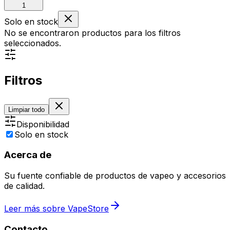
1
Solo en stock
No se encontraron productos para los filtros
seleccionados.
Filtros
Limpiar todo
Disponibilidad
Solo en stock
Acerca de
Su fuente confiable de productos de vapeo y accesorios
de calidad.
Leer más sobre VapeStore
Contacto