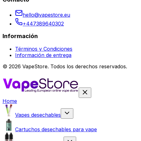
hello@vapestore.eu
+447389640302
Información
Términos y Condiciones
Información de entrega
©
2026
VapeStore.
Todos los derechos reservados.
Home
Vapes desechables
Cartuchos desechables para vape