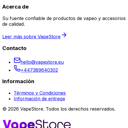
Acerca de
Su fuente confiable de productos de vapeo y accesorios
de calidad.
Leer más sobre VapeStore
Contacto
hello@vapestore.eu
+447389640302
Información
Términos y Condiciones
Información de entrega
©
2026
VapeStore.
Todos los derechos reservados.