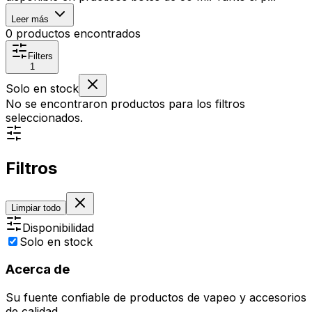
Leer más
0
productos encontrados
Filters
1
Solo en stock
No se encontraron productos para los filtros
seleccionados.
Filtros
Limpiar todo
Disponibilidad
Solo en stock
Acerca de
Su fuente confiable de productos de vapeo y accesorios
de calidad.