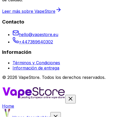
Leer más sobre VapeStore
Contacto
hello@vapestore.eu
+447389640302
Información
Términos y Condiciones
Información de entrega
©
2026
VapeStore.
Todos los derechos reservados.
Home