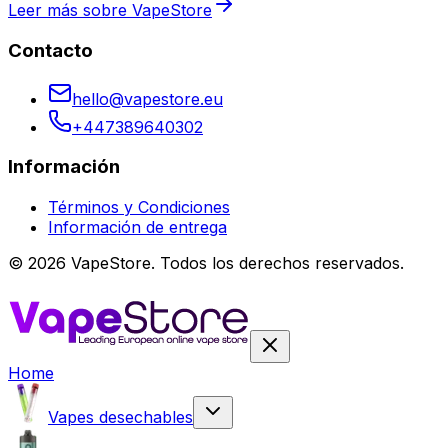
Leer más sobre VapeStore
Contacto
hello@vapestore.eu
+447389640302
Información
Términos y Condiciones
Información de entrega
©
2026
VapeStore.
Todos los derechos reservados.
Home
Vapes desechables