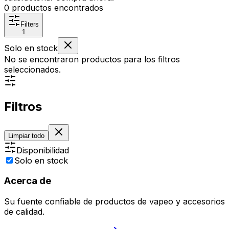
0
productos encontrados
Filters
1
Solo en stock
No se encontraron productos para los filtros
seleccionados.
Filtros
Limpiar todo
Disponibilidad
Solo en stock
Acerca de
Su fuente confiable de productos de vapeo y accesorios
de calidad.