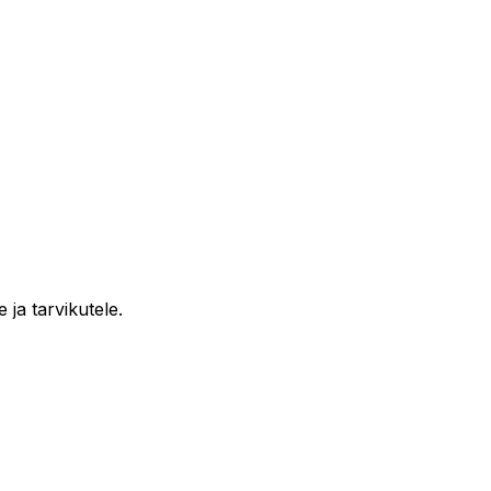
 ja tarvikutele.