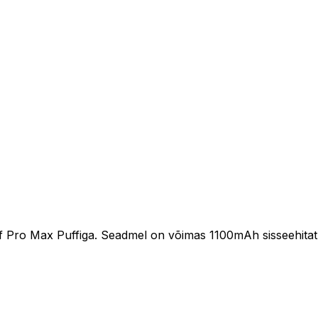
f Pro Max Puffiga. Seadmel on võimas 1100mAh sisseehitatud