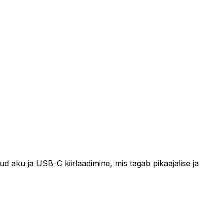
 aku ja USB-C kiirlaadimine, mis tagab pikaajalise ja