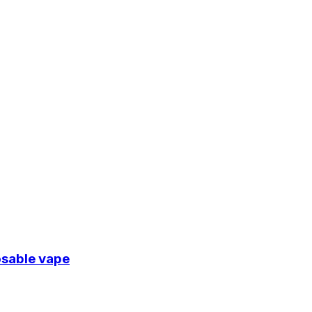
osable vape