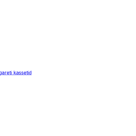
areti kassetid