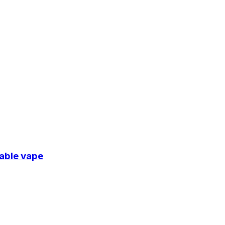
sable vape