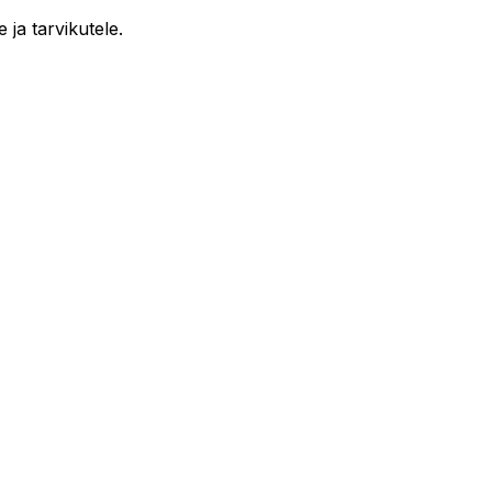
 ja tarvikutele.