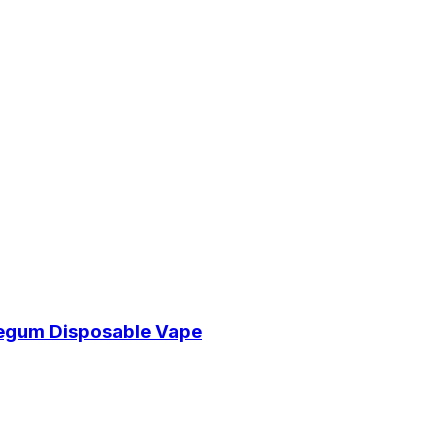
egum Disposable Vape