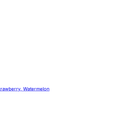
 Strawberry, Watermelon