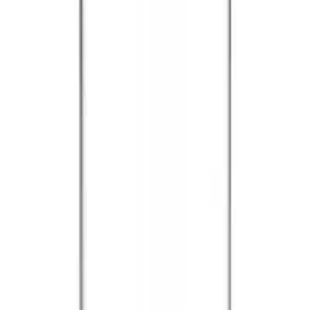
rodukte und Zubehör.